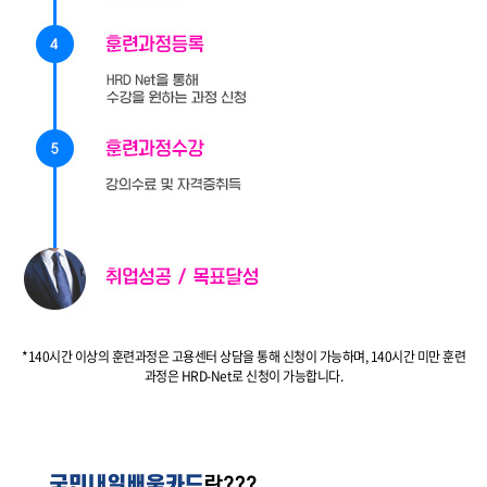
*140시간 이상의 훈련과정은 고용센터 상담을 통해 신청이 가능하며, 140시간 미만 훈련
과정은 HRD-Net로 신청이 가능합니다.