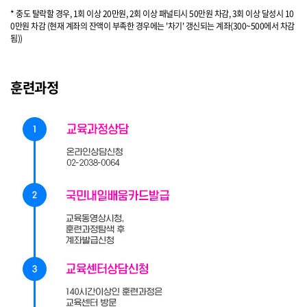
* 중도 탈락할 경우, 1회 이상 20만원, 2회 이상 패널티시 50만원 차감, 3회 이상 달성시 10
0만원 차감 (현재 계좌의 잔액이 부족한 경우에는 '차기' 갱신되는 계좌(300~500에서 차감
됨))
훈련과정