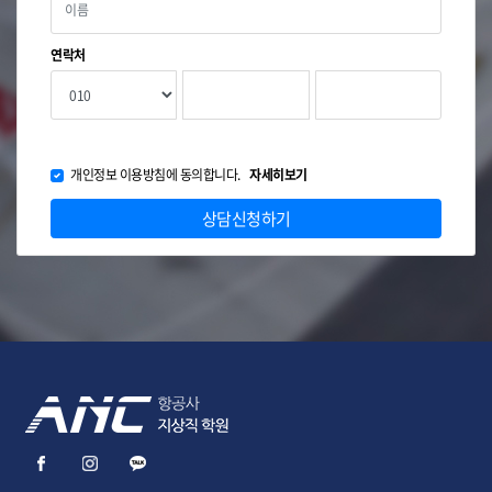
연락처
개인정보 이용방침에 동의합니다.
자세히보기
상담신청하기