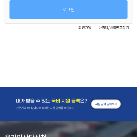
로그인
회원가입
아이디/비밀번호찾기