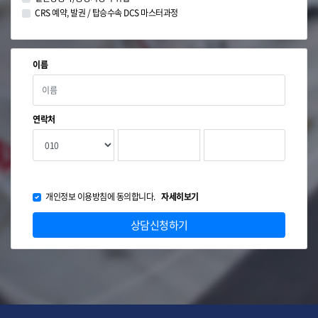
CRS 예약, 발권 / 탑승수속 DCS 마스터과정
이름
연락처
개인정보 이용방침에 동의합니다.
자세히보기
상담신청하기