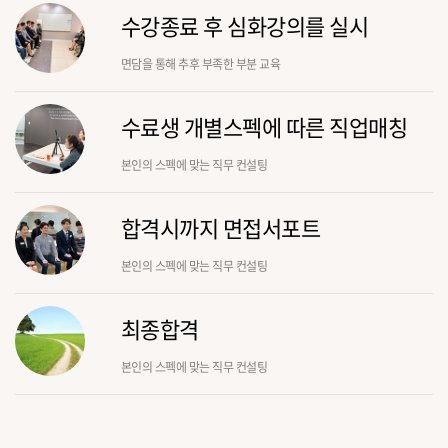
수강종료 후 심화강의를 실시
면담을 통해 추후 부족한 부분 교육
수료생 개별스펙에 따른 직업매칭
본인의 스펙에 맞는 직무 컨설팅
합격시까지 면접서포트
본인의 스펙에 맞는 직무 컨설팅
최종합격
본인의 스펙에 맞는 직무 컨설팅