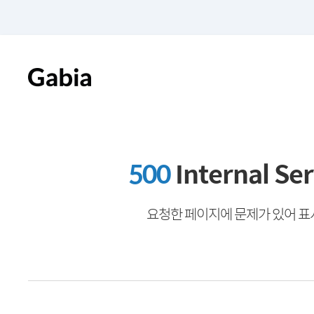
500
Internal Ser
요청한 페이지에 문제가 있어 표