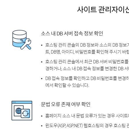
사이트 관리자이
소스 내 DB 서버 접속 정보 확인
호스팅 관리 콘솔의 DB 정보와 소스의 DB 정보
트, DB명, 아이디, 비밀번호를 확인해 주시기 바
호스팅 관리 콘솔에서 최근 DB 서버 비밀번호를 
경하거나, 소스 내 DB 접속 정보를 변경한 DB
DB 접속 정보를 확인하고 DB 비밀번호를 변경
에서 확인할 수 있습니다.
문법 오류 존재 여부 확인
홈페이지 소스 내 문법 오류가 있는 경우 사이트
윈도우(ASP, ASP.NET) 웹호스팅의 경우 호