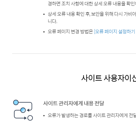
경하면 조치 사항에 대한 상세 오류 내용을 확인
상세 오류 내용 확인 후, 보안을 위해 다시 가
니다.
오류 페이지 변경 방법은
[오류 페이지 설정하기
사이트 사용자이
사이트 관리자에게 내용 전달
오류가 발생하는 경로를 사이트 관리자에게 전달