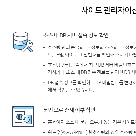
사이트 관리자이
소스 내 DB 서버 접속 정보 확인
호스팅 관리 콘솔의 DB 정보와 소스의 DB 정보
트, DB명, 아이디, 비밀번호를 확인해 주시기 바
호스팅 관리 콘솔에서 최근 DB 서버 비밀번호를 
경하거나, 소스 내 DB 접속 정보를 변경한 DB
DB 접속 정보를 확인하고 DB 비밀번호를 변경
에서 확인할 수 있습니다.
문법 오류 존재 여부 확인
홈페이지 소스 내 문법 오류가 있는 경우 사이트
윈도우(ASP, ASP.NET) 웹호스팅의 경우 호