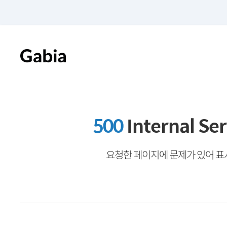
500
Internal Ser
요청한 페이지에 문제가 있어 표