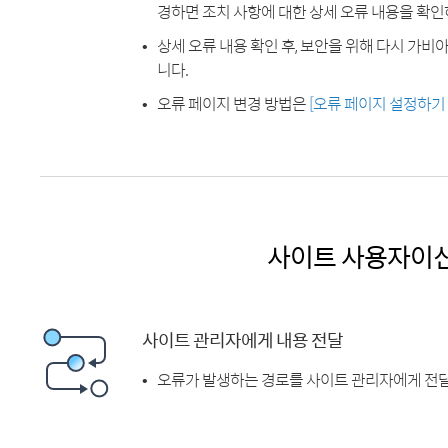
경하면 조치 사항에 대한 상세 오류 내용을 확인
상세 오류 내용 확인 후, 보안을 위해 다시 가
니다.
오류 페이지 변경 방법은
[오류 페이지 설정하기
사이트 사용자이
사이트 관리자에게 내용 전달
오류가 발생하는 경로를 사이트 관리자에게 전달